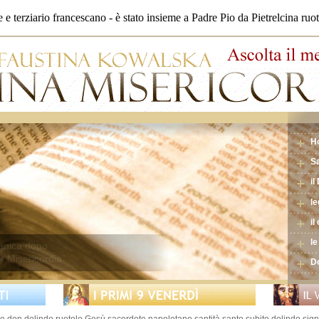
 terziario francescano - è stato insieme a Padre Pio da Pietrelcina ruot