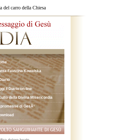
a del carro della Chiesa